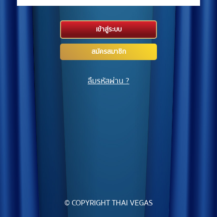
เข้าสู่ระบบ
สมัครสมาชิก
ลืมรหัสผ่าน ?
© COPYRIGHT THAI VEGAS