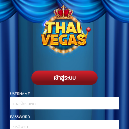
เข้าสู่ระบบ
USERNAME
PASSWORD